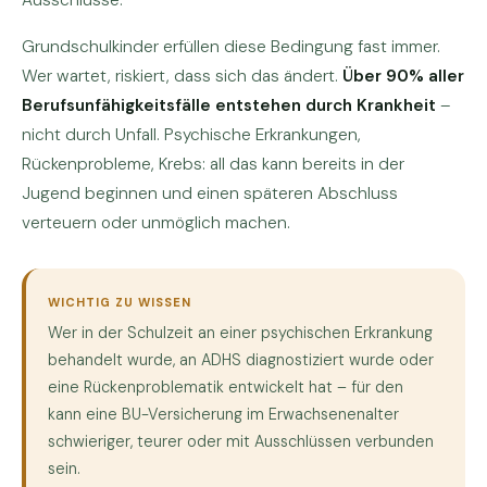
Ausschlüsse.
Grundschulkinder erfüllen diese Bedingung fast immer.
Wer wartet, riskiert, dass sich das ändert.
Über 90% aller
Berufsunfähigkeitsfälle entstehen durch Krankheit
–
nicht durch Unfall. Psychische Erkrankungen,
Rückenprobleme, Krebs: all das kann bereits in der
Jugend beginnen und einen späteren Abschluss
verteuern oder unmöglich machen.
WICHTIG ZU WISSEN
Wer in der Schulzeit an einer psychischen Erkrankung
behandelt wurde, an ADHS diagnostiziert wurde oder
eine Rückenproblematik entwickelt hat – für den
kann eine BU-Versicherung im Erwachsenenalter
schwieriger, teurer oder mit Ausschlüssen verbunden
sein.