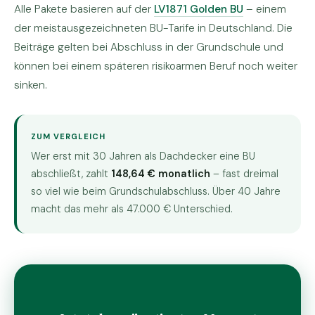
Alle Pakete basieren auf der
LV1871 Golden BU
– einem
der meistausgezeichneten BU-Tarife in Deutschland. Die
Beiträge gelten bei Abschluss in der Grundschule und
können bei einem späteren risikoarmen Beruf noch weiter
sinken.
ZUM VERGLEICH
Wer erst mit 30 Jahren als Dachdecker eine BU
abschließt, zahlt
148,64 € monatlich
– fast dreimal
so viel wie beim Grundschulabschluss. Über 40 Jahre
macht das mehr als 47.000 € Unterschied.