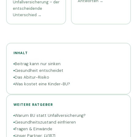
Antworten →
Unfallversicherung – der
entscheidende
Unterschied →
INHALT
Beitrag kann nur sinken
Gesundheit entscheidet
Das Abitur-Risiko
Was kostet eine Kinder-BU?
WEITERE RATGEBER
Warum BU statt Unfallversicherung?
Gesundheitszustand einfrieren
Fragen & Einwände
Unser Partner: LV1871