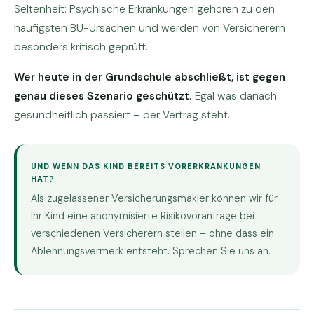
Seltenheit: Psychische Erkrankungen gehören zu den
häufigsten BU-Ursachen und werden von Versicherern
besonders kritisch geprüft.
Wer heute in der Grundschule abschließt, ist gegen
genau dieses Szenario geschützt.
Egal was danach
gesundheitlich passiert – der Vertrag steht.
UND WENN DAS KIND BEREITS VORERKRANKUNGEN
HAT?
Als zugelassener Versicherungsmakler können wir für
Ihr Kind eine anonymisierte Risikovoranfrage bei
verschiedenen Versicherern stellen – ohne dass ein
Ablehnungsvermerk entsteht. Sprechen Sie uns an.