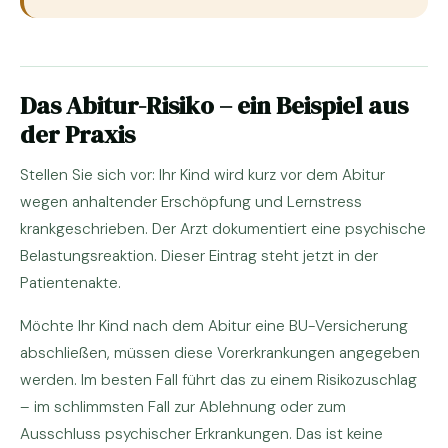
Das Abitur-Risiko – ein Beispiel aus
der Praxis
Stellen Sie sich vor: Ihr Kind wird kurz vor dem Abitur
wegen anhaltender Erschöpfung und Lernstress
krankgeschrieben. Der Arzt dokumentiert eine psychische
Belastungsreaktion. Dieser Eintrag steht jetzt in der
Patientenakte.
Möchte Ihr Kind nach dem Abitur eine BU-Versicherung
abschließen, müssen diese Vorerkrankungen angegeben
werden. Im besten Fall führt das zu einem Risikozuschlag
– im schlimmsten Fall zur Ablehnung oder zum
Ausschluss psychischer Erkrankungen. Das ist keine