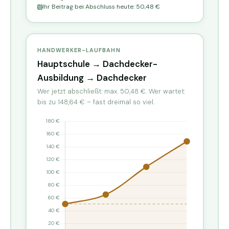
Ihr Beitrag bei Abschluss heute: 50,48 €
HANDWERKER-LAUFBAHN
Hauptschule → Dachdecker-
Ausbildung → Dachdecker
Wer jetzt abschließt: max. 50,48 €. Wer wartet:
bis zu 148,64 € – fast dreimal so viel.