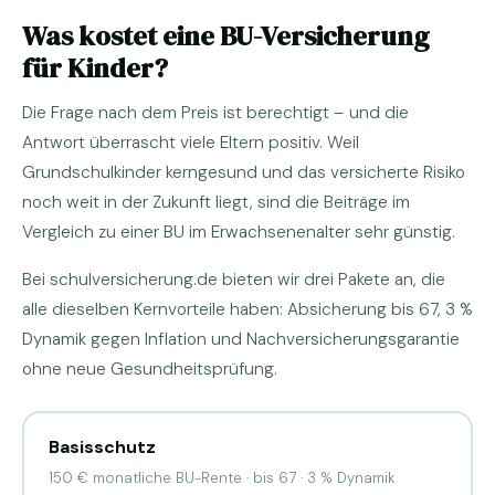
Was kostet eine BU-Versicherung
für Kinder?
Die Frage nach dem Preis ist berechtigt – und die
Antwort überrascht viele Eltern positiv. Weil
Grundschulkinder kerngesund und das versicherte Risiko
noch weit in der Zukunft liegt, sind die Beiträge im
Vergleich zu einer BU im Erwachsenenalter sehr günstig.
Bei schulversicherung.de bieten wir drei Pakete an, die
alle dieselben Kernvorteile haben: Absicherung bis 67, 3 %
Dynamik gegen Inflation und Nachversicherungsgarantie
ohne neue Gesundheitsprüfung.
Basisschutz
150 € monatliche BU-Rente · bis 67 · 3 % Dynamik