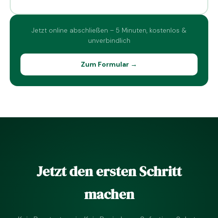
Jetzt online abschließen – 5 Minuten, kostenlos &
unverbindlich
Zum Formular →
Jetzt den ersten Schritt
machen