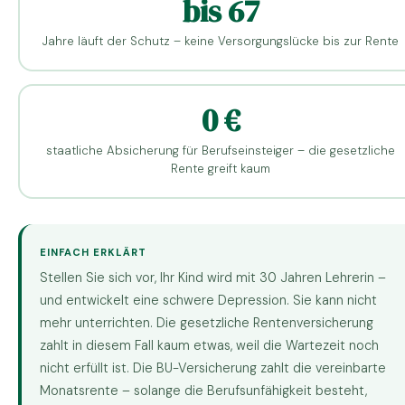
bis 67
Jahre läuft der Schutz – keine Versorgungslücke bis zur Rente
0 €
staatliche Absicherung für Berufseinsteiger – die gesetzliche
Rente greift kaum
EINFACH ERKLÄRT
Stellen Sie sich vor, Ihr Kind wird mit 30 Jahren Lehrerin –
und entwickelt eine schwere Depression. Sie kann nicht
mehr unterrichten. Die gesetzliche Rentenversicherung
zahlt in diesem Fall kaum etwas, weil die Wartezeit noch
nicht erfüllt ist. Die BU-Versicherung zahlt die vereinbarte
Monatsrente – solange die Berufsunfähigkeit besteht,