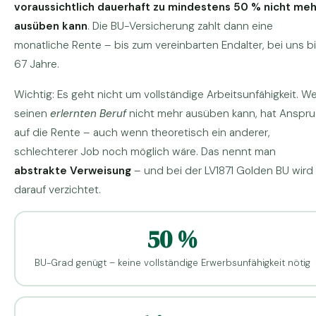
voraussichtlich dauerhaft zu mindestens 50 % nicht meh
ausüben kann
. Die BU-Versicherung zahlt dann eine
monatliche Rente – bis zum vereinbarten Endalter, bei uns b
67 Jahre.
Wichtig: Es geht nicht um vollständige Arbeitsunfähigkeit. We
seinen
erlernten Beruf
nicht mehr ausüben kann, hat Anspr
auf die Rente – auch wenn theoretisch ein anderer,
schlechterer Job noch möglich wäre. Das nennt man
abstrakte Verweisung
– und bei der LV1871 Golden BU wird
darauf verzichtet.
50 %
BU-Grad genügt – keine vollständige Erwerbsunfähigkeit nötig