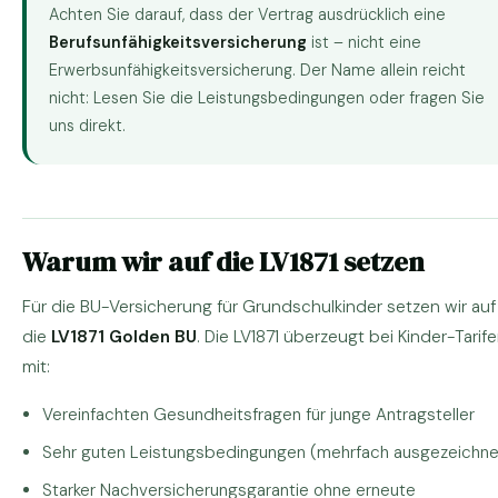
Achten Sie darauf, dass der Vertrag ausdrücklich eine
Berufsunfähigkeitsversicherung
ist – nicht eine
Erwerbsunfähigkeitsversicherung. Der Name allein reicht
nicht: Lesen Sie die Leistungsbedingungen oder fragen Sie
uns direkt.
Warum wir auf die LV1871 setzen
Für die BU-Versicherung für Grundschulkinder setzen wir auf
die
LV1871 Golden BU
. Die LV1871 überzeugt bei Kinder-Tarif
mit:
Vereinfachten Gesundheitsfragen für junge Antragsteller
Sehr guten Leistungsbedingungen (mehrfach ausgezeichne
Starker Nachversicherungsgarantie ohne erneute