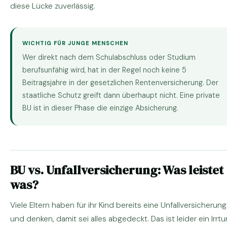
diese Lücke zuverlässig.
WICHTIG FÜR JUNGE MENSCHEN
Wer direkt nach dem Schulabschluss oder Studium
berufsunfähig wird, hat in der Regel noch keine 5
Beitragsjahre in der gesetzlichen Rentenversicherung. Der
staatliche Schutz greift dann überhaupt nicht. Eine private
BU ist in dieser Phase die einzige Absicherung.
BU vs. Unfallversicherung: Was leistet
was?
Viele Eltern haben für ihr Kind bereits eine Unfallversicherung
und denken, damit sei alles abgedeckt. Das ist leider ein Irrtu