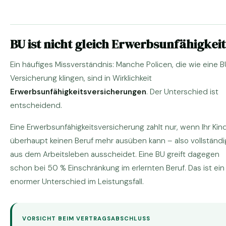
BU ist nicht gleich Erwerbsunfähigkeit
Ein häufiges Missverständnis: Manche Policen, die wie eine 
Versicherung klingen, sind in Wirklichkeit
Erwerbsunfähigkeitsversicherungen
. Der Unterschied ist
entscheidend.
Eine Erwerbsunfähigkeitsversicherung zahlt nur, wenn Ihr Kin
überhaupt keinen Beruf mehr ausüben kann – also vollständi
aus dem Arbeitsleben ausscheidet. Eine BU greift dagegen
schon bei 50 % Einschränkung im erlernten Beruf. Das ist ein
enormer Unterschied im Leistungsfall.
VORSICHT BEIM VERTRAGSABSCHLUSS