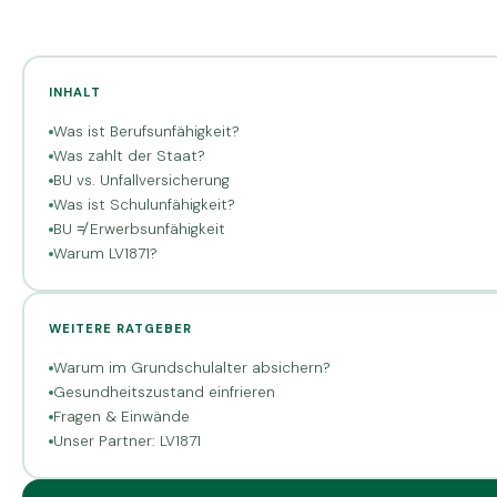
INHALT
Was ist Berufsunfähigkeit?
Was zahlt der Staat?
BU vs. Unfallversicherung
Was ist Schulunfähigkeit?
BU ≠ Erwerbsunfähigkeit
Warum LV1871?
WEITERE RATGEBER
Warum im Grundschulalter absichern?
Gesundheitszustand einfrieren
Fragen & Einwände
Unser Partner: LV1871