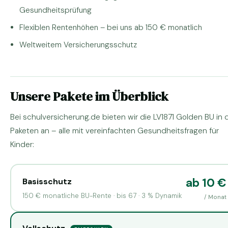
Gesundheitsprüfung
Flexiblen Rentenhöhen – bei uns ab 150 € monatlich
Weltweitem Versicherungsschutz
Unsere Pakete im Überblick
Bei schulversicherung.de bieten wir die LV1871 Golden BU in d
Paketen an – alle mit vereinfachten Gesundheitsfragen für
Kinder:
ab 10 €
Basisschutz
150 € monatliche BU-Rente · bis 67 · 3 % Dynamik
/ Monat