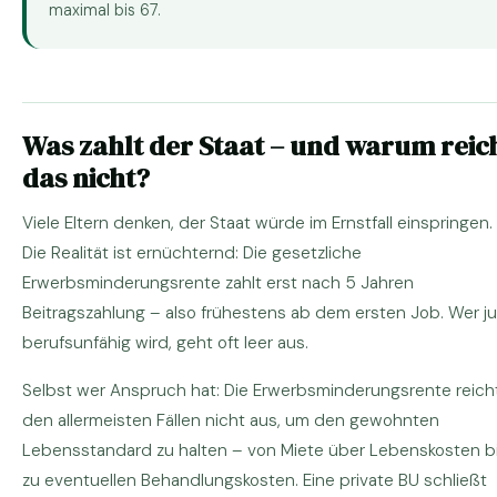
maximal bis 67.
Was zahlt der Staat – und warum reic
das nicht?
Viele Eltern denken, der Staat würde im Ernstfall einspringen.
Die Realität ist ernüchternd: Die gesetzliche
Erwerbsminderungsrente zahlt erst nach 5 Jahren
Beitragszahlung – also frühestens ab dem ersten Job. Wer j
berufsunfähig wird, geht oft leer aus.
Selbst wer Anspruch hat: Die Erwerbsminderungsrente reicht
den allermeisten Fällen nicht aus, um den gewohnten
Lebensstandard zu halten – von Miete über Lebenskosten b
zu eventuellen Behandlungskosten. Eine private BU schließt