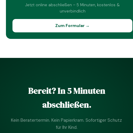
Jetzt online abschließen – 5 Minuten, kostenlos &
unverbindlich
Zum Formular →
Bereit? In 5 Minuten
abschließen.
Kein Beratertermin. Kein Papierkram. Sofortiger Schutz
für Ihr Kind.